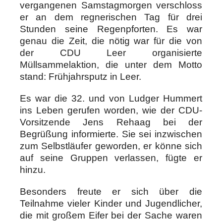
vergangenen Samstagmorgen verschloss
er an dem regnerischen Tag für drei
Stunden seine Regenpforten. Es war
genau die Zeit, die nötig war für die von
der CDU Leer organisierte
Müllsammelaktion, die unter dem Motto
stand: Frühjahrsputz in Leer.
Es war die 32. und von Ludger Hummert
ins Leben gerufen worden, wie der CDU-
Vorsitzende Jens Rehaag bei der
Begrüßung informierte. Sie sei inzwischen
zum Selbstläufer geworden, er könne sich
auf seine Gruppen verlassen, fügte er
hinzu.
Besonders freute er sich über die
Teilnahme vieler Kinder und Jugendlicher,
die mit großem Eifer bei der Sache waren