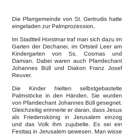
Die Pfarrgemeinde von St. Gertrudis hatte
eingeladen zur Palmprozession.
Im Stadtteil Horstmar traf man sich dazu im
Garten der Dechanei, im Ortsteil Leer am
Kindergarten von Ss. Cosmas und
Damian. Dabei waren auch Pfarrdechant
Johannes Büll und Diakon Franz Josef
Reuver.
Die Kinder hielten selbstgebastelte
Palmstöcke in den Händen. Sie wurden
von Pfarrdechant Johannes Büll gesegnet.
Gleichzeitig erinnerte er daran, dass Jesus
als Friedenskönig in Jerusalem einzog
und das Volk ihm zujubelte.
Es sei ein
Festtag in Jerusalem gewesen. Man wisse