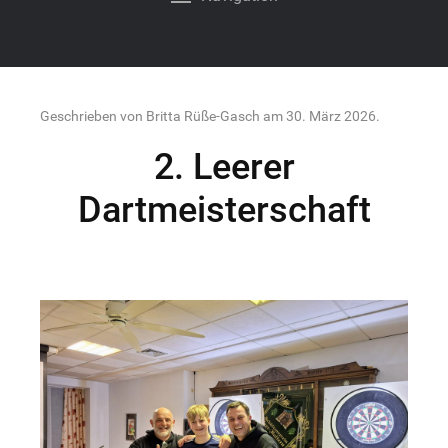
Geschrieben von Britta Rüße-Gasch am
30. März 2026
.
2. Leerer
Dartmeisterschaft