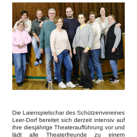
Die Laienspielschar des Schützenvereines
Leer-Dorf bereitet sich derzeit intensiv auf
ihre diesjährige Theateraufführung vor und
lädt alle Theaterfreunde zu einem