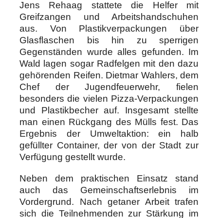
Jens Rehaag stattete die Helfer mit
Greifzangen und Arbeitshandschuhen
aus. Von Plastikverpackungen über
Glasflaschen bis hin zu sperrigen
Gegenständen wurde alles gefunden. Im
Wald lagen sogar Radfelgen mit den dazu
gehörenden Reifen. Dietmar Wahlers, dem
Chef der Jugendfeuerwehr, fielen
besonders die vielen Pizza-Verpackungen
und Plastikbecher auf. Insgesamt stellte
man einen Rückgang des Mülls fest. Das
Ergebnis der Umweltaktion: ein halb
gefüllter Container, der von der Stadt zur
Verfügung gestellt wurde.
Neben dem praktischen Einsatz stand
auch das Gemeinschaftserlebnis im
Vordergrund. Nach getaner Arbeit trafen
sich die Teilnehmenden zur Stärkung im