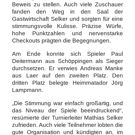
Beweis zu stellen. Auch viele Zuschauer
fanden den Weg in den Saal der
Gastwirtschaft Selker und sorgten für eine
stimmungsvolle Kulisse. Präzise Würfe,
hohe Punktzahlen und nervenstarke
Checkouts prägten die Begegnungen.
Am Ende konnte sich Spieler Paul
Deitermann aus Schöppingen als Sieger
durchsetzen. Er verwies Andreas Manke
aus Laer auf den zweiten Platz. Den
dritten Platz belegte Heimmatador Jörg
Lampmann.
„Die Stimmung war einfach großartig, und
das Niveau der Spiele beeindruckend“,
resümierte der Turnierleiter Mathias Selker
zufrieden. Auch viele Teilnehmer lobten die
gute Organisation und kündigten an, im