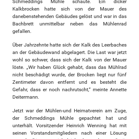
Schmeddings Mühle schaute. Ein dicker
Kalkbrocken hatte sich von der Mauer des
danebenstehenden Gebäudes gelöst und war in das
Bachbrett unmittelbar neben das Mühlenrad
gefallen.
Über Jahrzehnte hatte sich der Kalk des Leerbaches
an der Gebäudewand abgelagert. Die Last war jetzt
wohl so schwer, dass sich der Kalk von der Mauer
löste. „Wir haben Glück gehabt, dass das Mühlrad
nicht beschädigt wurde, der Brocken liegt nur fünf
Zentimeter davon entfernt und es besteht die
Gefahr, dass er noch nachrutscht,“ meinte Annette
Deitermann.
Jetzt war der Mühlen-und Heimatverein am Zuge,
der Schmeddings Mühle gepachtet hat und
unterhält. Vorsitzender Heinrich Wenning hat mit
seinen Vorstandsmitgliedern nach einer Lösung