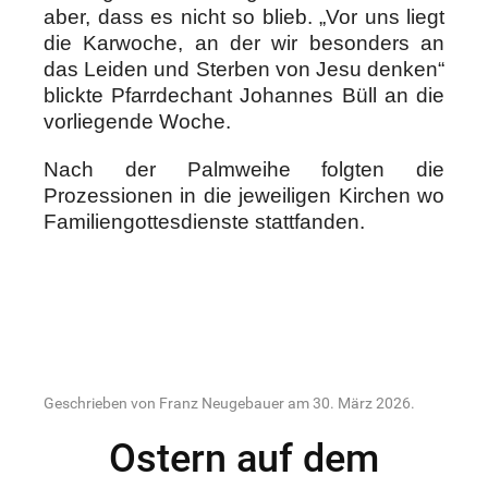
aber, dass es nicht so blieb. „Vor uns liegt
die Karwoche, an der wir besonders an
das Leiden und Sterben von Jesu denken“
blickte Pfarrdechant Johannes Büll an die
vorliegende Woche.
Nach der Palmweihe folgten die
Prozessionen in die jeweiligen Kirchen wo
Familiengottesdienste stattfanden.
Geschrieben von Franz Neugebauer am
30. März 2026
.
Ostern auf dem