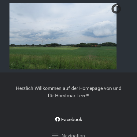
Herzlich Willkommen auf der Homepage von und
für Horstmar-Leer!!!
Facebook
Navigation