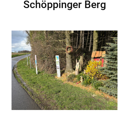
Schöppinger Berg