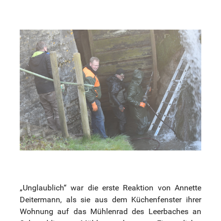
„Unglaublich“ war die erste Reaktion von Annette
Deitermann, als sie aus dem Küchenfenster ihrer
Wohnung auf das Mühlenrad des Leerbaches an