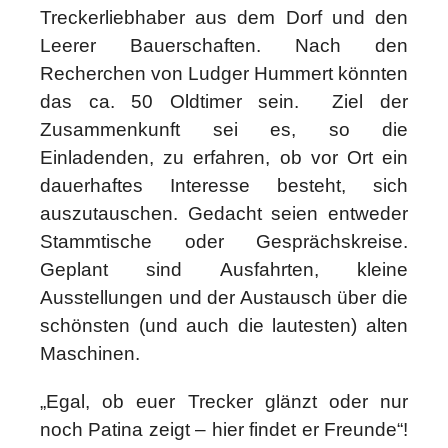
Treckerliebhaber aus dem Dorf und den
Leerer Bauerschaften. Nach den
Recherchen von Ludger Hummert könnten
das ca. 50 Oldtimer sein.
Ziel der
Zusammenkunft sei es, so die
Einladenden, zu erfahren, ob vor Ort ein
dauerhaftes Interesse besteht, sich
auszutauschen. Gedacht seien entweder
Stammtische oder Gesprächskreise.
Geplant sind Ausfahrten, kleine
Ausstellungen und der Austausch über die
schönsten (und auch die lautesten) alten
Maschinen.
„Egal, ob euer Trecker glänzt oder nur
noch Patina zeigt – hier findet er Freunde“!