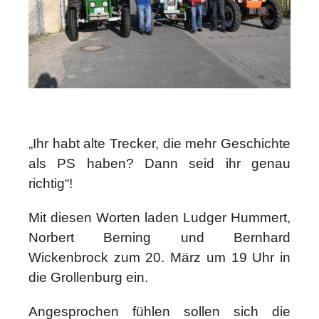
„Ihr habt alte Trecker, die mehr Geschichte
als PS haben? Dann seid ihr genau
richtig“!
Mit diesen Worten laden Ludger Hummert,
Norbert Berning und Bernhard
Wickenbrock zum 20. März um 19 Uhr in
die Grollenburg ein.
Angesprochen fühlen sollen sich die