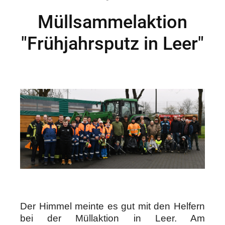
Müllsammelaktion
"Frühjahrsputz in Leer"
Der Himmel meinte es gut mit den Helfern
bei der Müllaktion in Leer. Am