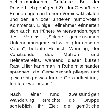
nichtalkoholischer Getränke. Bei der
Pause blieb genügend Zeit für
Gespräche,
Erinnerungen an frühere Vereinsaktivitäten
und den ein oder anderen humorvollen
Kommentar. Einige Teilnehmer erinnerten
sich auch an frühere Winterwanderungen
des Vereins. „Solche gemeinsamen
Unternehmungen sind wichtig für unseren
Verein“, betonte Heinrich Wenning, der
Vorsitzende des Mühlen- und
Heimatvereins, während dieser kurzen
Rast. „Hier kann man in Ruhe miteinander
sprechen, die Gemeinschaft pflegen und
gleichzeitig etwas für die Gesundheit tun,“
führte er weiter aus.“
Nach einer rund zweistündigen
Wanderung erreichte die Gruppe
schließlich ihr Ziel: die gemütliche