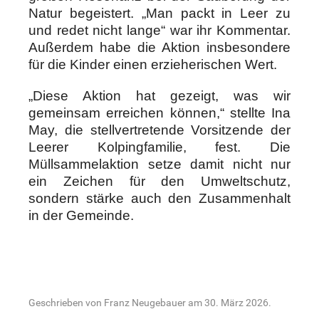
Natur begeistert. „Man packt in Leer zu
und redet nicht lange“ war ihr Kommentar.
Außerdem habe die Aktion insbesondere
für die Kinder einen erzieherischen Wert.
„Diese Aktion hat gezeigt, was wir
gemeinsam erreichen können,“ stellte Ina
May, die stellvertretende Vorsitzende der
Leerer Kolpingfamilie, fest. Die
Müllsammelaktion setze damit nicht nur
ein Zeichen für den Umweltschutz,
sondern stärke auch den Zusammenhalt
in der Gemeinde.
Geschrieben von Franz Neugebauer am
30. März 2026
.