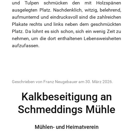
und Tulpen schmücken den mit Holzspänen
ausgelegten Platz. Nachdenklich, witzig, belehrend,
aufmunternd und eindrucksvoll sind die zahlreichen
Plakate rechts und links neben dem geschmückten
Platz. Da lohnt es sich schon, sich ein wenig Zeit zu
nehmen, um die dort enthaltenen Lebensweisheiten
aufzufassen.
Geschrieben von Franz Neugebauer am
30. März 2026
.
Kalkbeseitigung an
Schmeddings Mühle
Mühlen- und Heimatverein