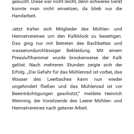
gesucht. Diese war nicht leicht, denn schweres Gerät
konnte man nicht einsetzen, da blieb nur die
Handarbeit.
Jetzt trafen sich Mitglieder des Mühlen- und
Heimatvereines um den Kalkblock zu beseitigen.
Das ging nur mit Betreten des Bachbettes und
wasserundurchlässiger Bekleidung. Mit einem
Presslufthammer wurde brockenweise der Kalk
gelöst. Nach mehreren Stunden zeigte sich der
Erfolg. „Die Gefahr für das Mühlenrad ist vorbei, das
Wasser des Leerbaches kann nun wieder
ungehindert fließen und das Mühlenrad ist vor
Beeinträchtigungen geschützt,“ meldete Heinrich
Wenning, der Vorsitzende des Leerer Mühlen- und
Heimatvereines nach getaner Arbeit.