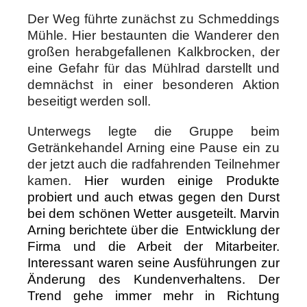
Der Weg führte zunächst zu Schmeddings
Mühle. Hier bestaunten die Wanderer den
großen herabgefallenen Kalkbrocken, der
eine Gefahr für das Mühlrad darstellt und
demnächst in einer besonderen Aktion
beseitigt werden soll.
Unterwegs legte die Gruppe beim
Getränkehandel Arning eine Pause ein zu
der jetzt auch die radfahrenden Teilnehmer
kamen.
Hier wurden einige Produkte
probiert und auch etwas gegen den Durst
bei dem schönen Wetter ausgeteilt. Marvin
Arning berichtete über die Entwicklung der
Firma und die Arbeit der Mitarbeiter.
Interessant waren seine Ausführungen zur
Änderung des Kundenverhaltens. Der
Trend gehe immer mehr in Richtung