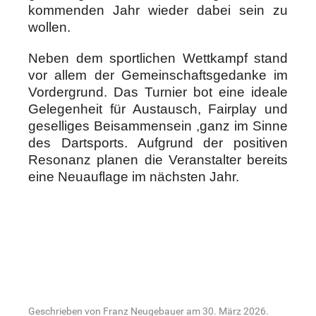
kommenden Jahr wieder dabei sein zu
wollen.
Neben dem sportlichen Wettkampf stand
vor allem der Gemeinschaftsgedanke im
Vordergrund. Das Turnier bot eine ideale
Gelegenheit für Austausch, Fairplay und
geselliges Beisammensein ,ganz im Sinne
des Dartsports. Aufgrund der positiven
Resonanz planen die Veranstalter bereits
eine Neuauflage im nächsten Jahr.
Geschrieben von Franz Neugebauer am
30. März 2026
.