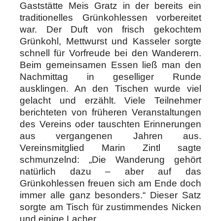
Gaststätte Meis Gratz in der bereits ein
traditionelles Grünkohlessen vorbereitet
war. Der Duft von frisch gekochtem
Grünkohl, Mettwurst und Kasseler sorgte
schnell für Vorfreude bei den Wanderern.
Beim gemeinsamen Essen ließ man den
Nachmittag in geselliger Runde
ausklingen. An den Tischen wurde viel
gelacht und erzählt. Viele Teilnehmer
berichteten von früheren Veranstaltungen
des Vereins oder tauschten Erinnerungen
aus vergangenen Jahren aus.
Vereinsmitglied Marin Zintl sagte
schmunzelnd: „Die Wanderung gehört
natürlich dazu – aber auf das
Grünkohlessen freuen sich am Ende doch
immer alle ganz besonders.“ Dieser Satz
sorgte am Tisch für zustimmendes Nicken
und einige Lacher.