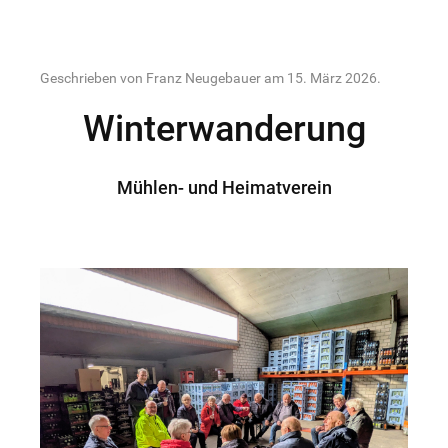
Geschrieben von Franz Neugebauer am
15. März 2026
.
Winterwanderung
Mühlen- und Heimatverein