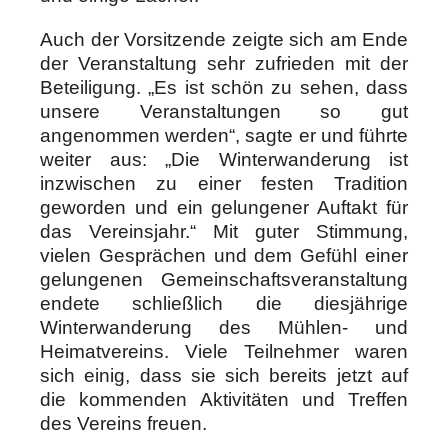
Auch der Vorsitzende zeigte sich am Ende
der Veranstaltung sehr zufrieden mit der
Beteiligung. „Es ist schön zu sehen, dass
unsere Veranstaltungen so gut
angenommen werden“, sagte er und führte
weiter aus: „Die Winterwanderung ist
inzwischen zu einer festen Tradition
geworden und ein gelungener Auftakt für
das Vereinsjahr.“ Mit guter Stimmung,
vielen Gesprächen und dem Gefühl einer
gelungenen Gemeinschaftsveranstaltung
endete schließlich die diesjährige
Winterwanderung des Mühlen- und
Heimatvereins. Viele Teilnehmer waren
sich einig, dass sie sich bereits jetzt auf
die kommenden Aktivitäten und Treffen
des Vereins freuen.