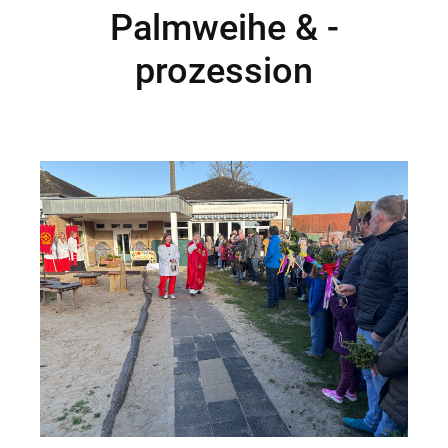
Palmweihe & -
prozession