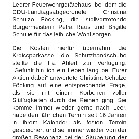
Leerer Feuerwehrgerätehaus, bei dem die
CDU-Landtagsabgeordnete Christina
Schulze Föcking, die stellvertretende
Bürgermeisterin Petra Raus und Brigitte
Schulte für das leibliche Wohl sorgen.
Die Kosten hierfür übernahm die
Kreissparkasse, die Schutzhandschuhe
stellte die Fa. Ahlert zur Verfügung.
„Gefühlt bin ich ein Leben lang bei Eurer
Aktion dabei“ antwortete Christina Schulze
Föcking auf eine entsprechende Frage,
als sie mit einem Körbchen voller
Slülßigkeiten durch die Reihen ging. Sie
komme immer wieder gerne nach Leer,
habe den jährlichen Termin seit 16 Jahren
in ihrem Kalender als festen Termin
gespeichert und sei immer wieder von der
großen Resonanz bei der Säuberung der