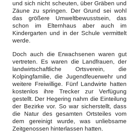
und sich nicht scheuten, über Gräben und
Zäune zu springen. Der Grund sei wohl
das größere Umweltbewusstsein, das
schon im Elternhaus aber auch im
Kindergarten und in der Schule vermittelt
werde.
Doch auch die Erwachsenen waren gut
vertreten. Es waren die Landfrauen, der
landwirtschaftliche Ortsverein, die
Kolpingfamilie, die Jugendfeuerwehr und
weitere Freiwillige. Fünf Landwirte hatten
kostenlos ihre Trecker zur Verfügung
gestellt. Der Hegering nahm die Einteilung
der Bezirke vor. So war sicherstellt, dass
die Natur des gesamten Ortsteiles vom
dem gereinigt wurde, was unliebsame
Zeitgenossen hinterlassen hatten.