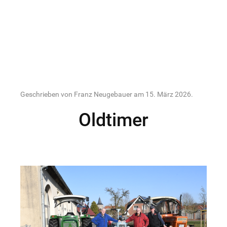
Geschrieben von Franz Neugebauer am
15. März 2026
.
Oldtimer