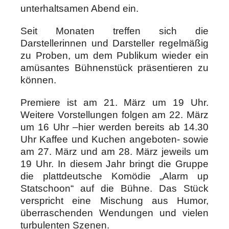
unterhaltsamen Abend ein.
Seit Monaten treffen sich die
Darstellerinnen und Darsteller regelmäßig
zu Proben, um dem Publikum wieder ein
amüsantes Bühnenstück präsentieren zu
können.
Premiere ist am 21. März um 19 Uhr.
Weitere Vorstellungen folgen am 22. März
um 16 Uhr –hier werden bereits ab 14.30
Uhr Kaffee und Kuchen angeboten- sowie
am 27. März und am 28. März jeweils um
19 Uhr. In diesem Jahr bringt die Gruppe
die plattdeutsche Komödie „Alarm up
Statschoon“ auf die Bühne. Das Stück
verspricht eine Mischung aus Humor,
überraschenden Wendungen und vielen
turbulenten Szenen.