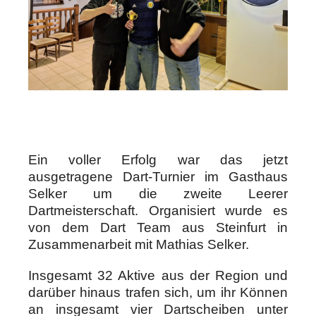
Ein voller Erfolg war das jetzt
ausgetragene Dart-Turnier im Gasthaus
Selker um die zweite Leerer
Dartmeisterschaft. Organisiert wurde es
von dem Dart Team aus Steinfurt in
Zusammenarbeit mit Mathias Selker.
Insgesamt 32 Aktive aus der Region und
darüber hinaus trafen sich, um ihr Können
an insgesamt vier Dartscheiben unter