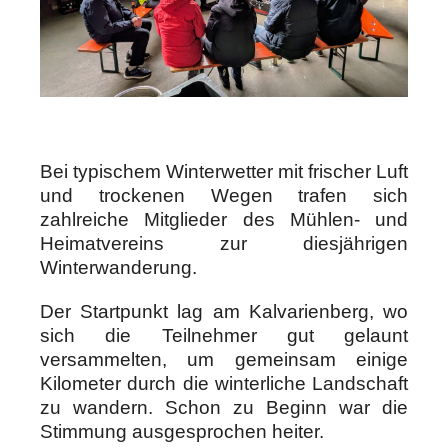
Bei typischem Winterwetter mit frischer Luft
und trockenen Wegen trafen sich
zahlreiche Mitglieder des Mühlen- und
Heimatvereins zur diesjährigen
Winterwanderung.
Der Startpunkt lag am Kalvarienberg, wo
sich die Teilnehmer gut gelaunt
versammelten, um gemeinsam einige
Kilometer durch die winterliche Landschaft
zu wandern. Schon zu Beginn war die
Stimmung ausgesprochen heiter.